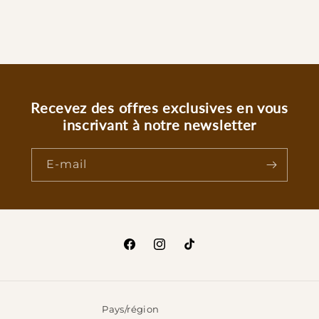
Recevez des offres exclusives en vous
inscrivant à notre newsletter
E-mail
Facebook
Instagram
TikTok
Pays/région