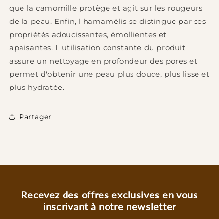
que la camomille protège et agit sur les rougeurs
de la peau. Enfin, l'hamamélis se distingue par ses
propriétés adoucissantes, émollientes et
apaisantes. L'utilisation constante du produit
assure un nettoyage en profondeur des pores et
permet d'obtenir une peau plus douce, plus lisse et
plus hydratée.
Partager
Recevez des offres exclusives en vous
inscrivant à notre newsletter