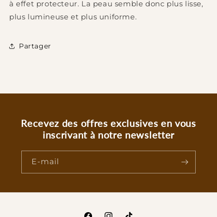
à effet protecteur. La peau semble donc plus lisse,
plus lumineuse et plus uniforme.
Partager
Recevez des offres exclusives en vous
inscrivant à notre newsletter
E-mail