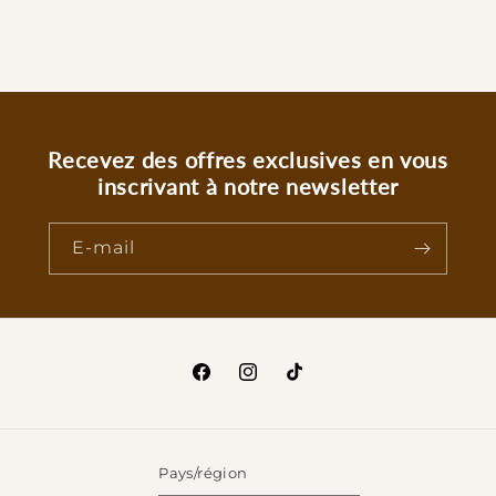
Recevez des offres exclusives en vous
inscrivant à notre newsletter
E-mail
Facebook
Instagram
TikTok
Pays/région