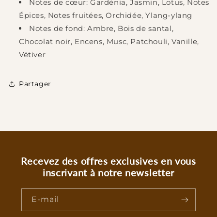
Notes de cœur: Gardénia, Jasmin, Lotus, Notes
Épices, Notes fruitées, Orchidée, Ylang-ylang
Notes de fond: Ambre, Bois de santal,
Chocolat noir, Encens, Musc, Patchouli, Vanille,
Vétiver
Partager
Recevez des offres exclusives en vous
inscrivant à notre newsletter
E-mail